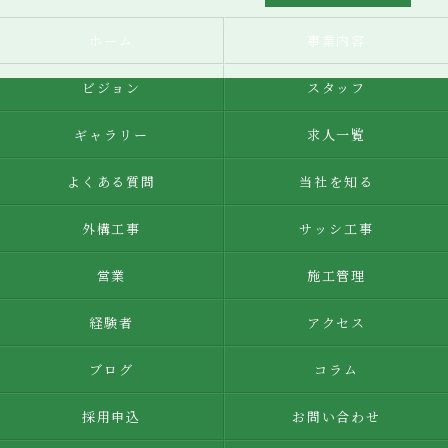
ホーム
事業内容
ビジョン
スタッフ
ギャラリー
求人一覧
よくある質問
当社を知る
外構工事
サッシ工事
営業
施工管理
経験者
アクセス
ブログ
コラム
採用申込
お問い合わせ