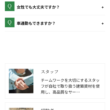
女性でも大丈夫ですか？
車通勤もできますか？
スタッフ
チームワークを大切にするスタッ
フが自社で取り扱う建築資材を使
用し、高品質なサー…