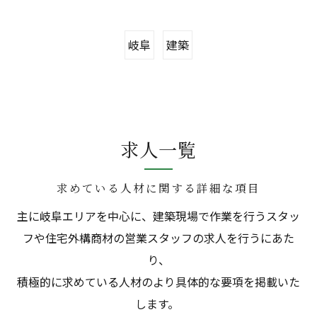
岐阜
建築
求人一覧
求めている人材に関する詳細な項目
主に岐阜エリアを中心に、建築現場で作業を行うスタッ
フや住宅外構商材の営業スタッフの求人を行うにあた
り、
積極的に求めている人材のより具体的な要項を掲載いた
します。