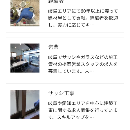
経験者
岐阜エリアにて60年以上に渡って
建材屋として貢献。経験者を歓迎
し、実力に応じてキ…
営業
岐阜でサッシやガラスなどの施工
資材の提案営業スタッフの求人を
募集しています。未…
サッシ工事
岐阜や愛知エリアを中心に建築工
事に関する求人募集を行っていま
す。スキルアップを…