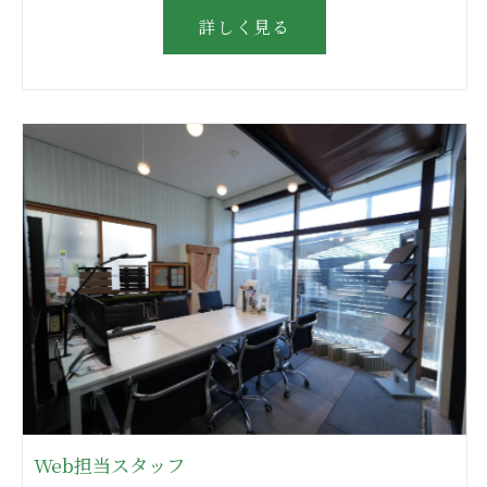
詳しく見る
Web担当スタッフ