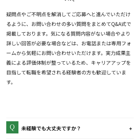
疑問点やご不明点を解消してご応募へと進んでいただけ
るように、お問い合わせの多い質問をまとめてQ&A式で
掲載しております。気になる質問内容がない場合やより
詳しい回答が必要な場合などは、お電話または専用フォ
ームから気軽にお問い合わせいただけます。実力成果主
義による評価体制が整っているため、キャリアアップを
目指して転職を希望される経験者の方も歓迎していま
す。
未経験でも大丈夫ですか？